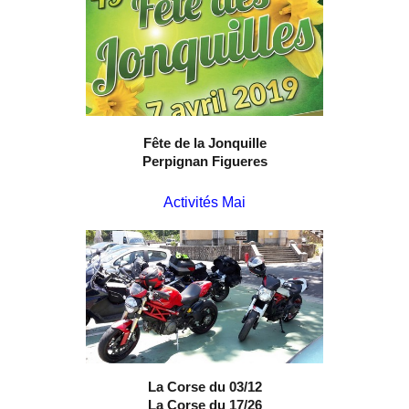
Fête de la Jonquille
Perpignan Figueres
Activités Mai
La Corse du 03/12
La Corse du 17/26