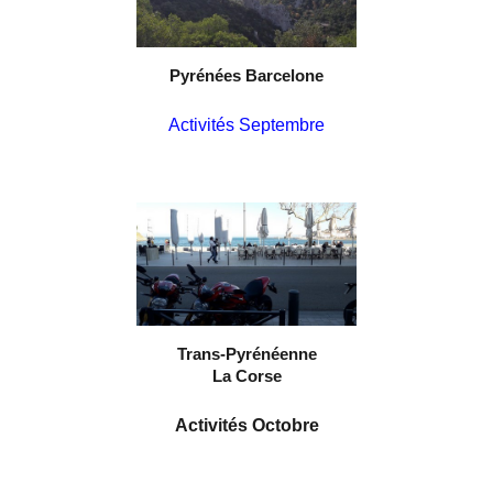
Pyrénées Barcelone
Activités Septembre
Trans-Pyrénéenne
La Corse
Activités Octobre