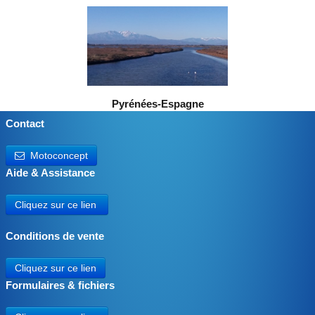
Pyrénées-Espagne
Contact
Motoconcept
Aide & Assistance
Cliquez sur ce lien
Conditions de vente
Cliquez sur ce lien
Formulaires & fichiers