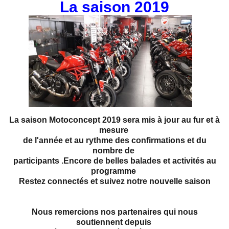
La saison 2019
La saison Motoconcept 2019 sera mis à jour au fur et à
mesure
de l'année et au rythme des confirmations et du
nombre de
participants .
Encore de belles balades et activités au
programme
Restez connectés et suivez notre nouvelle saison
Nous remercions nos partenaires qui nous
soutiennent depuis