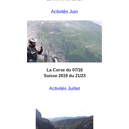
Activités Juin
La Corse du 07/16
Suisse 2019 du 21/23
Activités Juillet