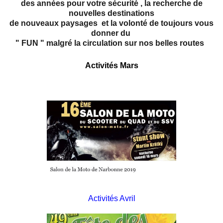
des années pour votre sécurité , la recherche de
nouvelles destinations
de nouveaux paysages et la volonté de toujours vous
donner du
" FUN " malgré la circulation sur nos belles routes
Activités Mars
Activités Avril