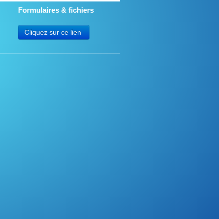
Formulaires & fichiers
Cliquez sur ce lien