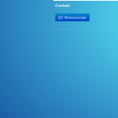
Contact
Motoconcept