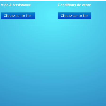
Aide & Assistance
Conditions de vente
Cliquez sur ce lien
Cliquez sur ce lien